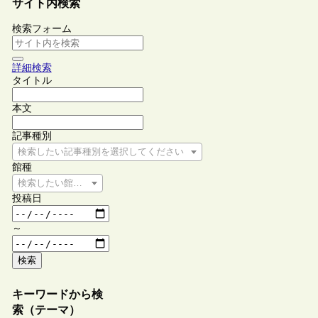
サイト内検索
検索フォーム
詳細検索
タイトル
本文
記事種別
検索したい記事種別を選択してください
館種
検索したい館種を選択してください
投稿日
～
検索
キーワードから検
索（テーマ）