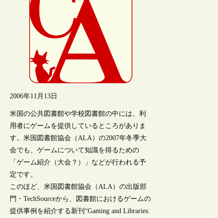
2006年11月13日
米国の公共図書館や学校図書館の中には、利
用者にゲームを提供しているところがありま
す。米国図書館協会（ALA）の2007年冬季大
会でも、ゲームについて知識を得るための
「ゲーム紹介（大会？）」などが行われる予
定です。
このほど、米国図書館協会（ALA）の出版部
門・TechSourceから、図書館におけるゲームの
提供事例を紹介する新刊“Gaming and Libraries: