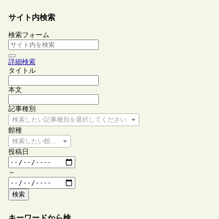
サイト内検索
検索フォーム
詳細検索
タイトル
本文
記事種別
検索したい記事種別を選択してください
館種
検索したい館種を選択してください
投稿日
～
検索
キーワードから検