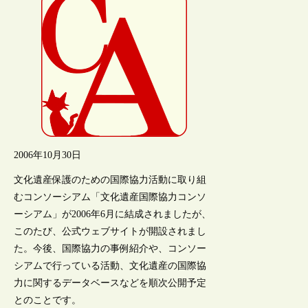
2006年10月30日
文化遺産保護のための国際協力活動に取り組
むコンソーシアム「文化遺産国際協力コンソ
ーシアム」が2006年6月に結成されましたが、
このたび、公式ウェブサイトが開設されまし
た。今後、国際協力の事例紹介や、コンソー
シアムで行っている活動、文化遺産の国際協
力に関するデータベースなどを順次公開予定
とのことです。