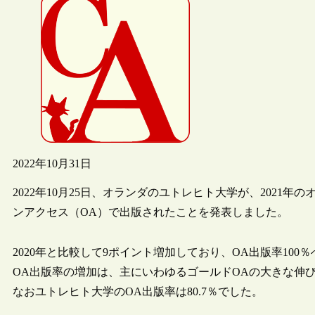
2022年10月31日
2022年10月25日、オランダのユトレヒト大学が、2021
ンアクセス（OA）で出版されたことを発表しました。
2020年と比較して9ポイント増加しており、OA出版率10
OA出版率の増加は、主にいわゆるゴールドOAの大きな伸
なおユトレヒト大学のOA出版率は80.7％でした。