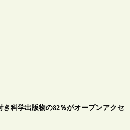
付き科学出版物の82％がオープンアクセ