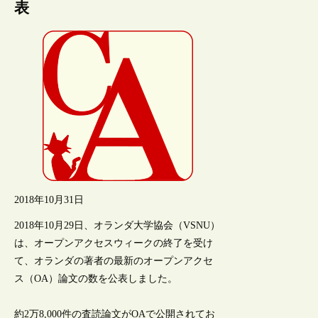
表
2018年10月31日
2018年10月29日、オランダ大学協会（VSNU）
は、オープンアクセスウィークの終了を受け
て、オランダの著者の最新のオープンアクセ
ス（OA）論文の数を公表しました。
約2万8,000件の査読論文がOAで公開されてお