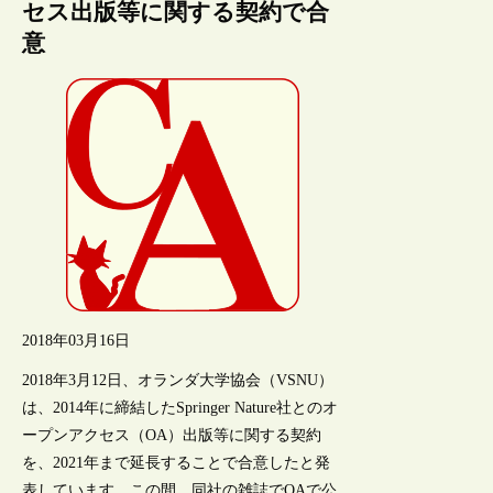
セス出版等に関する契約で合
意
2018年03月16日
2018年3月12日、オランダ大学協会（VSNU）
は、2014年に締結したSpringer Nature社とのオ
ープンアクセス（OA）出版等に関する契約
を、2021年まで延長することで合意したと発
表しています。この間、同社の雑誌でOAで公