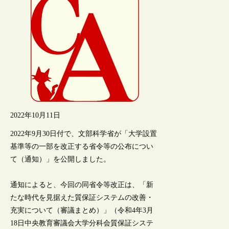
2022年10月11日
2022年9月30日付で、文部科学省が「大学設置
基準等の一部を改正する省令等の公布につい
て（通知）」を公開しました。
通知によると、今回の同省令等改正は、「新
たな時代を見据えた質保証システムの改善・
充実について（審議まとめ）」（令和4年3月
18日中央教育審議会大学分科会質保証システ