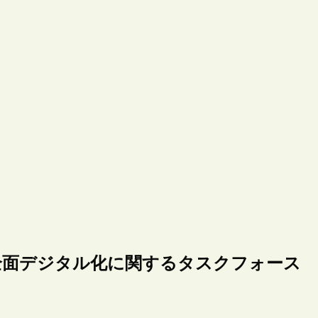
全面デジタル化に関するタスクフォース