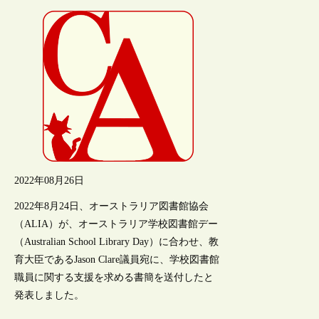
2022年08月26日
2022年8月24日、オーストラリア図書館協会
（ALIA）が、オーストラリア学校図書館デー
（Australian School Library Day）に合わせ、教
育大臣であるJason Clare議員宛に、学校図書館
職員に関する支援を求める書簡を送付したと
発表しました。