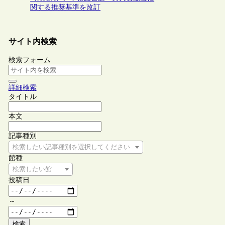
関する推奨基準を改訂
サイト内検索
検索フォーム
詳細検索
タイトル
本文
記事種別
検索したい記事種別を選択してください
館種
検索したい館種を選択してください
投稿日
～
検索