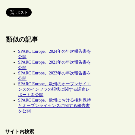
類似の記事
SPARC Europe、2024年の年次報告書を
公開
SPARC Europe、2021年の年次報告書を
公開
SPARC Europe、2023年の年次報告書を
公開
SPARC Europe、欧州のオープンサイエ
ンスのインフラの現状に関する調査レ
ポートを公開
SPARC Europe、欧州における権利保持
とオープンライセンスに関する報告書
を公開
サイト内検索