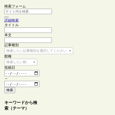
検索フォーム
詳細検索
タイトル
本文
記事種別
検索したい記事種別を選択してください
館種
検索したい館種を選択してください
投稿日
～
検索
キーワードから検
索（テーマ）