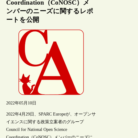
Coordination（CoNOSC）メ
ンバーのニーズに関するレポ
ートを公開
2022年05月10日
2022年4月29日、SPARC Europeが、オープンサ
イエンスに関する政策立案者のグループ
Council for National Open Science
Coordination（CoNOSC）メンバーのニーズに