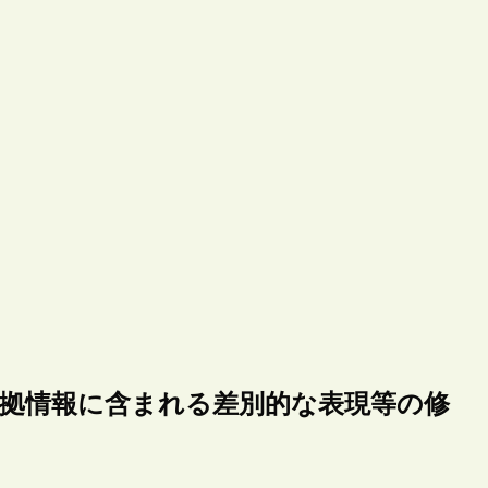
典拠情報に含まれる差別的な表現等の修