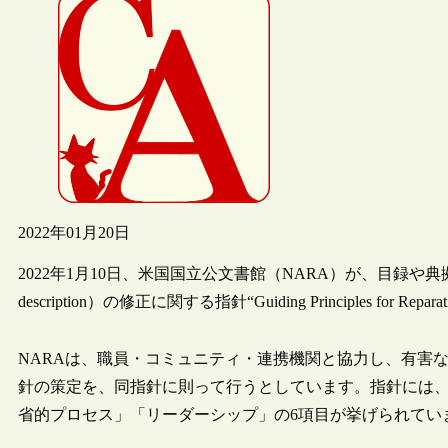
2022年01月20日
2022年1月10日、米国国立公文書館（NARA）が、目録や典
description）の修正に関する指針“Guiding Principles for Repa
NARAは、職員・コミュニティ・連携機関と協力し、有害
針の策定を、同指針に則って行うとしています。指針には
省的プロセス」「リーダーシップ」の6項目が挙げられてい