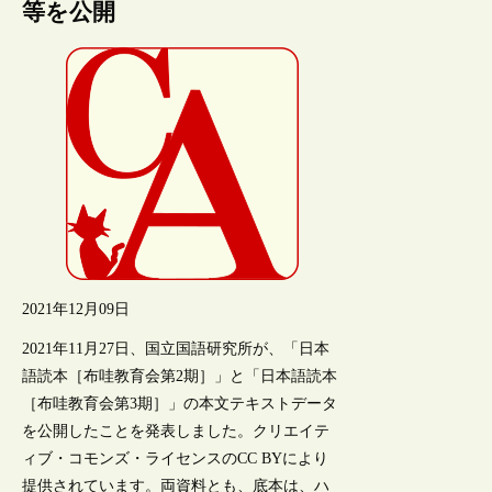
等を公開
2021年12月09日
2021年11月27日、国立国語研究所が、「日本
語読本［布哇教育会第2期］」と「日本語読本
［布哇教育会第3期］」の本文テキストデータ
を公開したことを発表しました。クリエイテ
ィブ・コモンズ・ライセンスのCC BYにより
提供されています。両資料とも、底本は、ハ