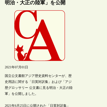
明治・大正の陸軍」を公開
2021年07月01日
国立公文書館アジア歴史資料センターが、歴
史用語に関する「日英対訳集」および「アジ
歴グロッサリー 公文書に見る明治・大正の陸
軍」を公開しました。
2021年6月25日に公開された「日英対訳集」