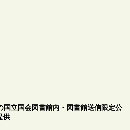
の国立国会図書館内・図書館送信限定公
提供