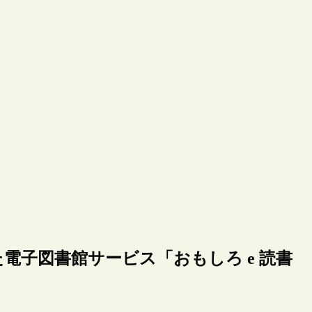
電子図書館サービス「おもしろ e 読書