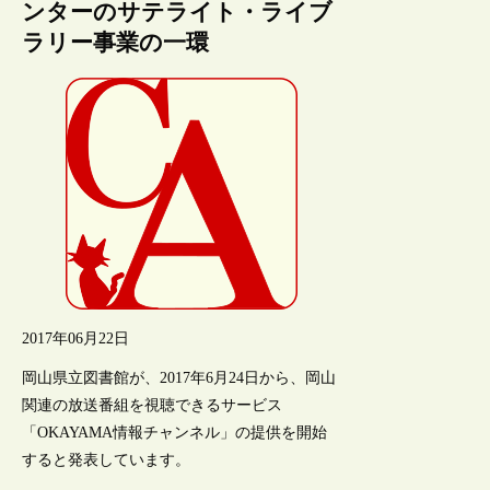
ンターのサテライト・ライブ
ラリー事業の一環
2017年06月22日
岡山県立図書館が、2017年6月24日から、岡山
関連の放送番組を視聴できるサービス
「OKAYAMA情報チャンネル」の提供を開始
すると発表しています。