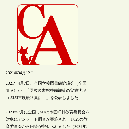
2021年04月12日
2021年4月7日、全国学校図書館協議会（全国
SLA）が、「学校図書館整備施策の実施状況
（2020年度最終集計）」を公表しました。
2020年7月に全国1,741の市区町村教育委員会を
対象にアンケート調査が実施され、1,029の教
育委員会から回答が寄せられました（2021年3