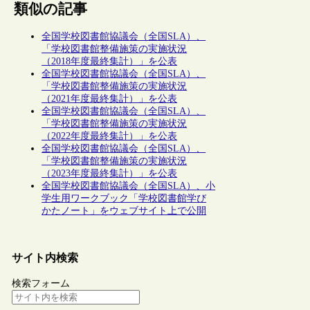
類似の記事
全国学校図書館協議会（全国SLA）、
「学校図書館整備施策の実施状況
（2018年度最終集計）」を公表
全国学校図書館協議会（全国SLA）、
「学校図書館整備施策の実施状況
（2021年度最終集計）」を公表
全国学校図書館協議会（全国SLA）、
「学校図書館整備施策の実施状況
（2022年度最終集計）」を公表
全国学校図書館協議会（全国SLA）、
「学校図書館整備施策の実施状況
（2023年度最終集計）」を公表
全国学校図書館協議会（全国SLA）、小
学生用ワークブック「学校図書館学び
かたノート」をウェブサイト上で公開
サイト内検索
検索フォーム