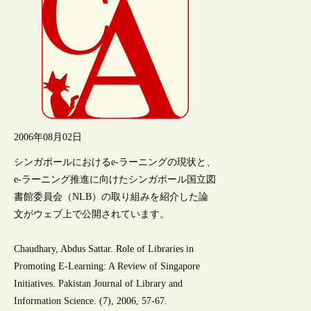
2006年08月02日
シンガポールにおけるe-ラーニングの現状と、
e-ラーニング推進に向けたシンガポール国立図
書館委員会（NLB）の取り組みを紹介した論
文がウェブ上で公開されています。
Chaudhary, Abdus Sattar. Role of Libraries in
Promoting E-Learning: A Review of Singapore
Initiatives. Pakistan Journal of Library and
Information Science. (7), 2006, 57-67.