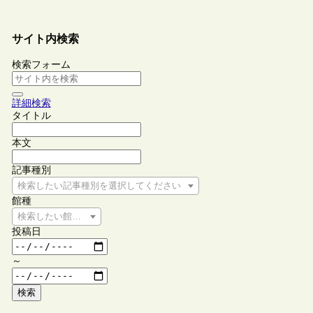
サイト内検索
検索フォーム
詳細検索
タイトル
本文
記事種別
検索したい記事種別を選択してください
館種
検索したい館種を選択してください
投稿日
～
検索