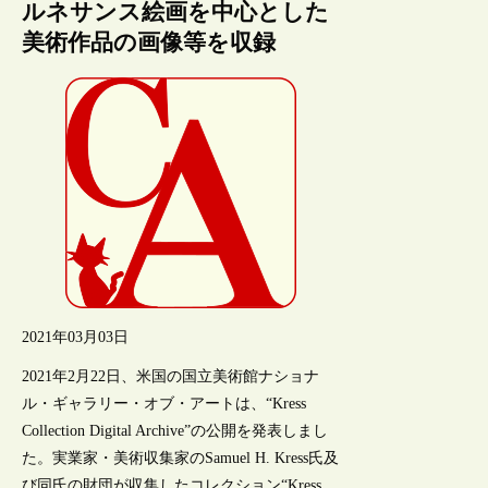
ルネサンス絵画を中心とした
美術作品の画像等を収録
2021年03月03日
2021年2月22日、米国の国立美術館ナショナ
ル・ギャラリー・オブ・アートは、“Kress
Collection Digital Archive”の公開を発表しまし
た。実業家・美術収集家のSamuel H. Kress氏及
び同氏の財団が収集したコレクション“Kress