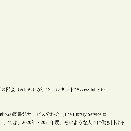
ALSC）が、ツールキット“Accessibility to
サービス分科会（The Library Service to
mmittee：LSCUTC）」では、2020年・2021年度、そのような人々に働き掛ける