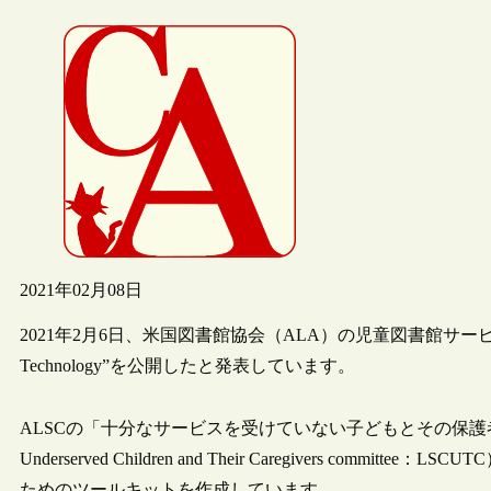
2021年02月08日
2021年2月6日、米国図書館協会（ALA）の児童図書館サービス部会（
Technology”を公開したと発表しています。
ALSCの「十分なサービスを受けていない子どもとその保護者への図書館
Underserved Children and Their Caregivers co
ためのツールキットを作成しています。