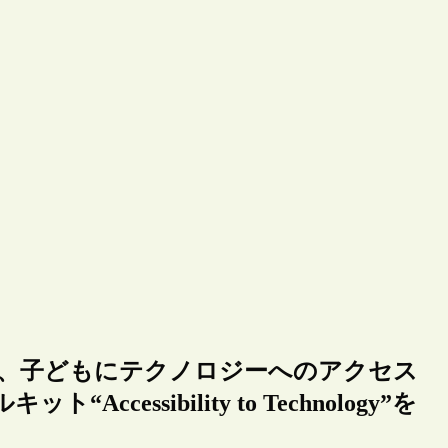
）、子どもにテクノロジーへのアクセス
essibility to Technology”を