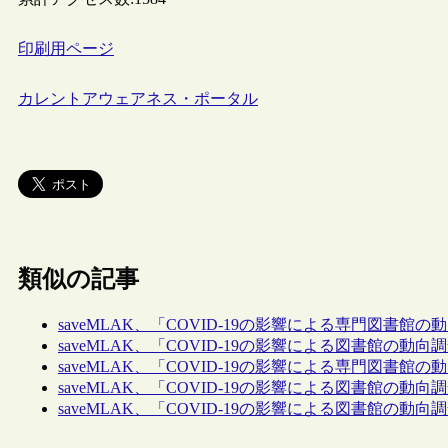
印刷用ページ
カレントアウェアネス・ポータル
類似の記事
saveMLAK、「COVID-19の影響による専門図書館の動
saveMLAK、「COVID-19の影響による図書館の動向調査
saveMLAK、「COVID-19の影響による専門図書館の動
saveMLAK、「COVID-19の影響による図書館の動向調査
saveMLAK、「COVID-19の影響による図書館の動向調査