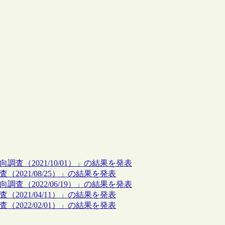
向調査（2021/10/01）」の結果を発表
（2021/08/25）」の結果を発表
向調査（2022/06/19）」の結果を発表
（2021/04/11）」の結果を発表
（2022/02/01）」の結果を発表