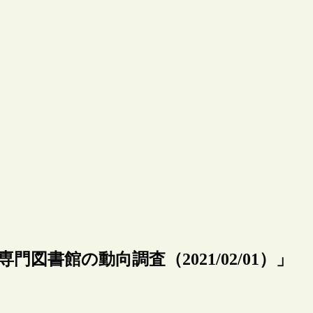
る専門図書館の動向調査（2021/02/01）」