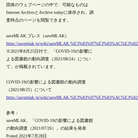
団体のウェブページの中で、可能なものは
Internet ArchiveとArchive todayに保存され、調
査時点のページを閲覧できます。
saveMLAK:プレス（saveMLAK）
https://savemlak.jp/wiki/saveMLAK:%E3%83%97%E3%83%AC%E3%8
※2021年8月25日付で、「COVID-19の影響に
よる図書館の動向調査（2021/08/24）につい
て」が掲載されています。
COVID-19の影響による図書館の動向調査
（2021/08/25）について
https://savemlak.jp/wiki/saveMLAK:%E3%83%97%E3%83%AC%E3%82
参考：
saveMLAK、「COVID-19の影響による図書館
の動向調査（2021/07/26）」の結果を発表
Posted 2021年7月28日