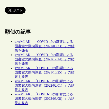
類似の記事
saveMLAK、「COVID-19の影響による
図書館の動向調査（2021/09/23）」の結
果を発表
saveMLAK、「COVID-19の影響による
図書館の動向調査（2021/12/14）」の結
果を発表
saveMLAK、「COVID-19の影響による
図書館の動向調査（2021/10/25）」の結
果を発表
saveMLAK、「COVID-19の影響による
図書館の動向調査（2022/02/01）」の結
果を発表
saveMLAK、「COVID-19の影響による
図書館の動向調査（2022/03/08）」の結
果を発表