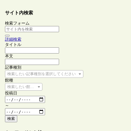
サイト内検索
検索フォーム
詳細検索
タイトル
本文
記事種別
検索したい記事種別を選択してください
館種
検索したい館種を選択してください
投稿日
～
検索