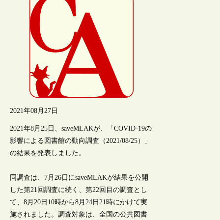
2021年08月27日
2021年8月25日、saveMLAKが、「COVID-19の
影響による図書館の動向調査（2021/08/25）」
の結果を発表しました。
同調査は、7月26日にsaveMLAKが結果を公開
した第21回調査に続く、第22回目の調査とし
て、8月20日10時から8月24日21時にかけて実
施されました。調査対象は、全国の公共図書