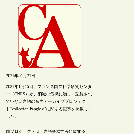
2021年01月21日
2021年1月15日、フランス国立科学研究センタ
ー（CNRS）が、消滅の危機に瀕し、記録され
ていない言語の音声アーカイブプロジェク
ト“collection Pangloss”に関する記事を掲載しま
した。
同プロジェクトは、言語多様性等に関する