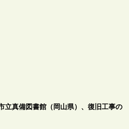
敷市立真備図書館（岡山県）、復旧工事の