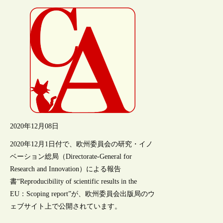
2020年12月08日
2020年12月1日付で、欧州委員会の研究・イノ
ベーション総局（Directorate-General for
Research and Innovation）による報告
書“Reproducibility of scientific results in the
EU：Scoping report”が、欧州委員会出版局のウ
ェブサイト上で公開されています。