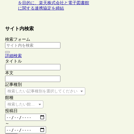
を目的に、楽天株式会社と電子図書館
に関する連携協定を締結
サイト内検索
検索フォーム
詳細検索
タイトル
本文
記事種別
検索したい記事種別を選択してください
館種
検索したい館種を選択してください
投稿日
～