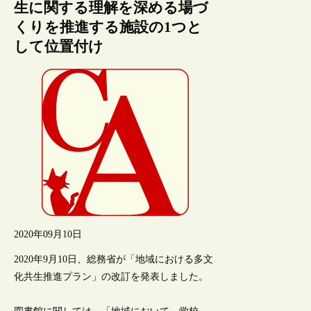
生に関する理解を深める場づ
くりを推進する施設の1つと
して位置付け
2020年09月10日
2020年9月10日、総務省が「地域における多文
化共生推進プラン」の改訂を発表しました。