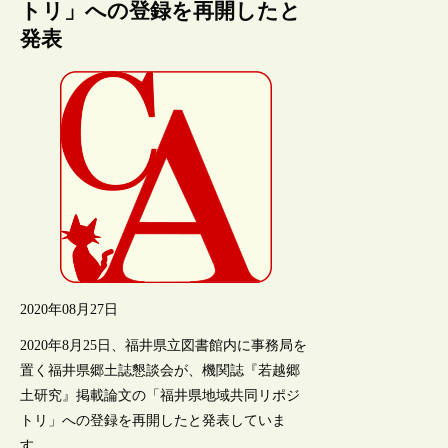
トリ」への登録を再開したと
発表
2020年08月27日
2020年8月25日、福井県立図書館内に事務局を
置く福井県郷土誌懇談会が、機関誌『若越郷
土研究』掲載論文の「福井県地域共同リポジ
トリ」への登録を再開したと発表していま
す。