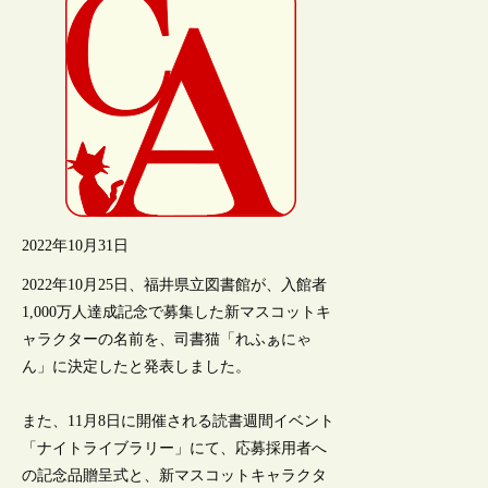
2022年10月31日
2022年10月25日、福井県立図書館が、入館者
1,000万人達成記念で募集した新マスコットキ
ャラクターの名前を、司書猫「れふぁにゃ
ん」に決定したと発表しました。
また、11月8日に開催される読書週間イベント
「ナイトライブラリー」にて、応募採用者へ
の記念品贈呈式と、新マスコットキャラクタ