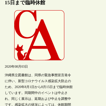
15日まで臨時休館
2020年08月03日
沖縄県立図書館は、同県の緊急事態宣言発令
に伴い、新型コロナウイルス感染拡大防止の
ため、2020年8月1日から8月15日まで臨時休館
しています。同期間中のイベントは中止さ
れ、同じく展示は、延期および中止を調整中
です。感染拡大の状況によっては、休館期間