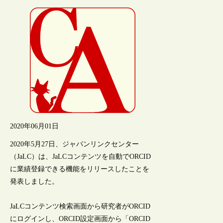
2020年06月01日
2020年5月27日、ジャパンリンクセンター
（JaLC）は、JaLCコンテンツを自動でORCID
に業績登録できる機能をリリースしたことを
発表しました。
JaLCコンテンツ検索画面から研究者がORCID
にログインし、ORCID設定画面から「ORCID