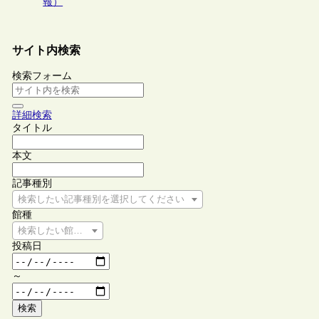
報）
サイト内検索
検索フォーム
詳細検索
タイトル
本文
記事種別
検索したい記事種別を選択してください
館種
検索したい館種を選択してください
投稿日
～
検索