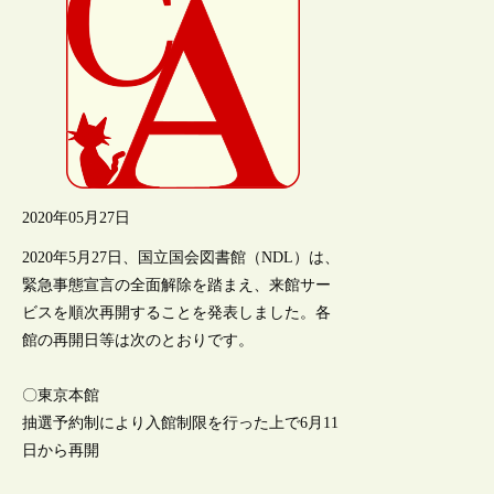
2020年05月27日
2020年5月27日、国立国会図書館（NDL）は、
緊急事態宣言の全面解除を踏まえ、来館サー
ビスを順次再開することを発表しました。各
館の再開日等は次のとおりです。
〇東京本館
抽選予約制により入館制限を行った上で6月11
日から再開