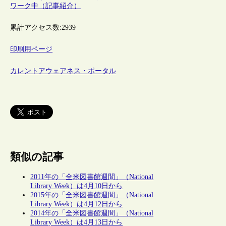
ワーク中（記事紹介）
累計アクセス数:
2939
印刷用ページ
カレントアウェアネス・ポータル
類似の記事
2011年の「全米図書館週間」（National
Library Week）は4月10日から
2015年の「全米図書館週間」（National
Library Week）は4月12日から
2014年の「全米図書館週間」（National
Library Week）は4月13日から