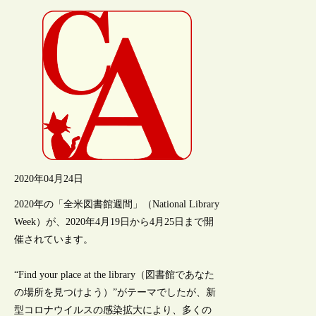
2020年04月24日
2020年の「全米図書館週間」（National Library
Week）が、2020年4月19日から4月25日まで開
催されています。
“Find your place at the library（図書館であなた
の場所を見つけよう）”がテーマでしたが、新
型コロナウイルスの感染拡大により、多くの