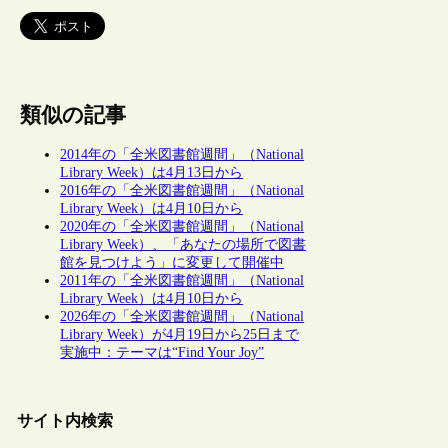
類似の記事
2014年の「全米図書館週間」（National
Library Week）は4月13日から
2016年の「全米図書館週間」（National
Library Week）は4月10日から
2020年の「全米図書館週間」（National
Library Week）、「あなたの場所で図書
館を見つけよう」に変更して開催中
2011年の「全米図書館週間」（National
Library Week）は4月10日から
2026年の「全米図書館週間」（National
Library Week）が4月19日から25日まで
実施中：テーマは“Find Your Joy”
サイト内検索