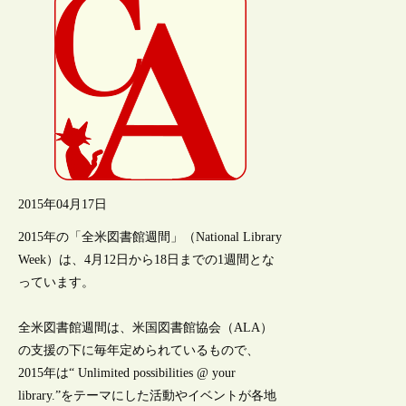
2015年04月17日
2015年の「全米図書館週間」（National Library
Week）は、4月12日から18日までの1週間とな
っています。
全米図書館週間は、米国図書館協会（ALA）
の支援の下に毎年定められているもので、
2015年は“ Unlimited possibilities @ your
library.”をテーマにした活動やイベントが各地