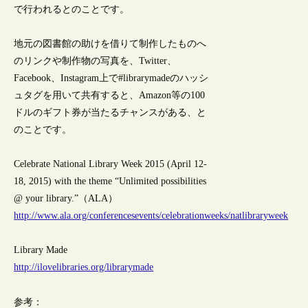
で行われるとのことです。
地元の図書館の助けを借りて制作したものへ
のリンクや制作物の写真を、Twitter、
Facebook、Instagram上で#librarymadeのハッシ
ュタグを用いて共有すると、Amazon等の100
ドルのギフト券が当たるチャンスがある、と
のことです。
Celebrate National Library Week 2015 (April 12-
18, 2015) with the theme “Unlimited possibilities
@ your library.”（ALA）
http://www.ala.org/conferencesevents/celebrationweeks/natlibraryweek
Library Made
http://ilovelibraries.org/librarymade
参考：