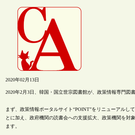
2020年02月13日
2020年2月3日、韓国・国立世宗図書館が、政策情報専門
まず、政策情報ポータルサイト“POINT”をリニューアル
とに加え、政府機関の読書会への支援拡大、政策機関を対
ます。