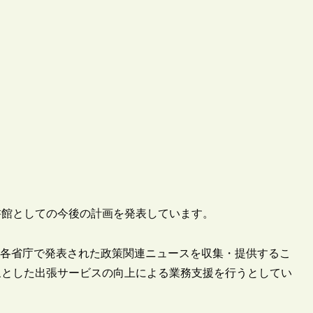
図書館としての今後の計画を発表しています。
して各省庁で発表された政策関連ニュースを収集・提供するこ
象とした出張サービスの向上による業務支援を行うとしてい