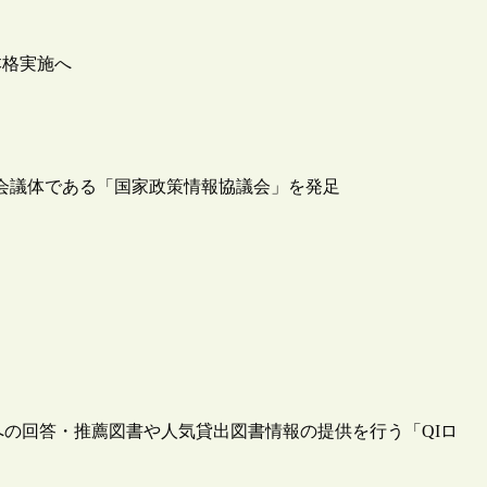
本格実施へ
の会議体である「国家政策情報協議会」を発足
への回答・推薦図書や人気貸出図書情報の提供を行う「QIロ