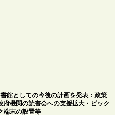
図書館としての今後の計画を発表：政策
政府機関の読書会への支援拡大・ビック
ク端末の設置等