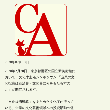
2020年02月10日
2020年2月20日、東京都港区の国立新美術館に
おいて、文化庁主催シンポジウム 「企業の文
化投資は経済界・文化界に何をもたらすの
か」が開催されます。
「文化経済戦略」をまとめた文化庁が行って
いる、企業の文化芸術領域への投資活動の促