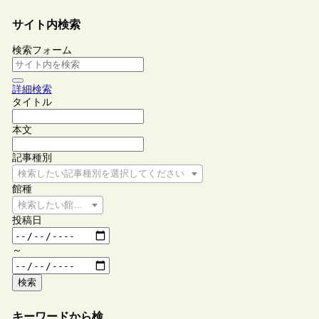
サイト内検索
検索フォーム
詳細検索
タイトル
本文
記事種別
検索したい記事種別を選択してください
館種
検索したい館種を選択してください
投稿日
～
検索
キーワードから検