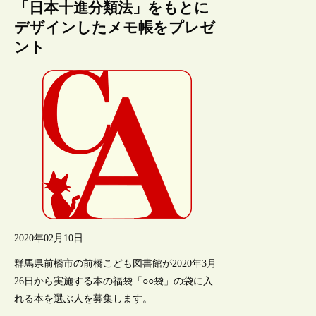
「日本十進分類法」をもとに
デザインしたメモ帳をプレゼ
ント
2020年02月10日
群馬県前橋市の前橋こども図書館が2020年3月
26日から実施する本の福袋「○○袋」の袋に入
れる本を選ぶ人を募集します。