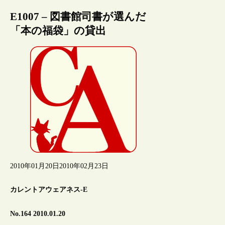
E1007 – 図書館司書が選んだ
「本の福袋」の貸出
2010年01月20日
2010年02月23日
カレントアウェアネス-E
No.164 2010.01.20