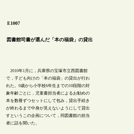
E1007
図書館司書が選んだ「本の福袋」の貸出
2010年1月に，兵庫県の宝塚市立西図書館
で，子ども向けの「本の福袋」の貸出が行わ
れた。0歳から小学校6年生までの10段階の対
象年齢ごとに，児童書担当者によるお勧めの
本を数冊ずつセットにして包み，貸出手続き
が終わるまで中身が見えないようにして貸出
すというこの企画について，同図書館の担当
者に話を聞いた。