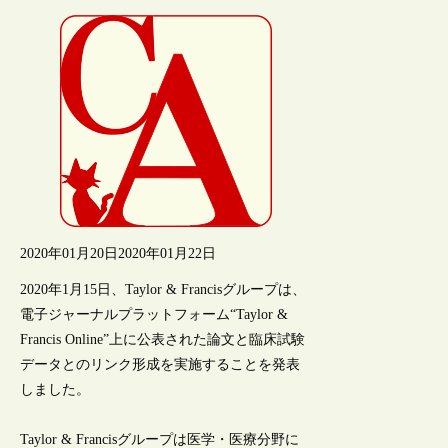
2020年01月20日
2020年01月22日
2020年1月15日、Taylor & Francisグループは、
電子ジャーナルプラットフォーム“Taylor &
Francis Online”上に公表された論文と臨床試験
データとのリンク形成を実施することを発表
しました。
Taylor & Francisグループは医学・医療分野に