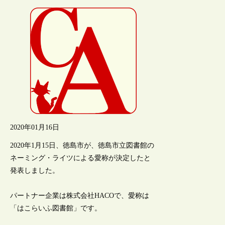
2020年01月16日
2020年1月15日、徳島市が、徳島市立図書館の
ネーミング・ライツによる愛称が決定したと
発表しました。
パートナー企業は株式会社HACOで、愛称は
「はこらいふ図書館」です。