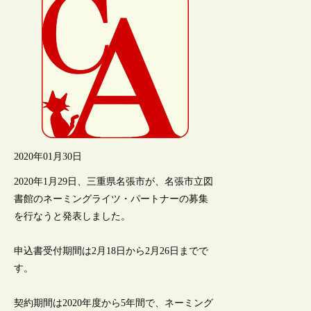
2020年01月30日
2020年1月29日、三重県名張市が、名張市立図
書館のネーミングライツ・パートナーの募集
を行なうと発表しました。
申込書受付期間は2月18日から2月26日までで
す。
契約期間は2020年度から5年間で、ネーミング