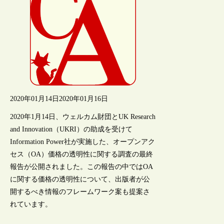
2020年01月14日
2020年01月16日
2020年1月14日、ウェルカム財団とUK Research
and Innovation（UKRI）の助成を受けて
Information Power社が実施した、オープンアク
セス（OA）価格の透明性に関する調査の最終
報告が公開されました。この報告の中ではOA
に関する価格の透明性について、出版者が公
開するべき情報のフレームワーク案も提案さ
れています。