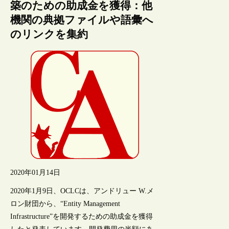
築のための助成金を獲得：他
機関の典拠ファイルや語彙へ
のリンクを集約
2020年01月14日
2020年1月9日、OCLCは、アンドリュー W.メ
ロン財団から、“Entity Management
Infrastructure”を開発するための助成金を獲得