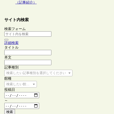
（記事紹介）
サイト内検索
検索フォーム
詳細検索
タイトル
本文
記事種別
検索したい記事種別を選択してください
館種
検索したい館種を選択してください
投稿日
～
検索