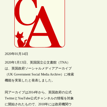
2020年01月14日
2020年1月13日、英国国立公文書館（TNA）
は、英国政府ソーシャルメディアアーカイブ
（UK Government Social Media Archive）に検索
機能を実装したと発表しました。
同アーカイブは2014年から、英国政府の公式
TwitterとYouTube公式チャンネルの情報を対象
に開始されたもので、2018年には政府機関ウ