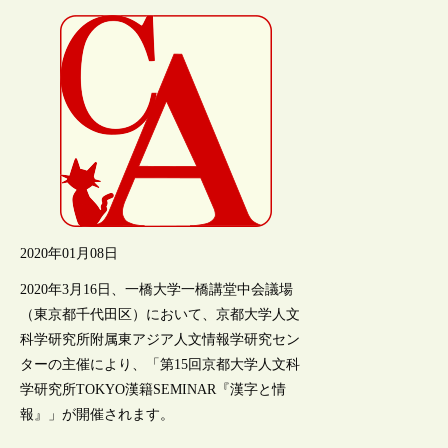
2020年01月08日
2020年3月16日、一橋大学一橋講堂中会議場
（東京都千代田区）において、京都大学人文
科学研究所附属東アジア人文情報学研究セン
ターの主催により、「第15回京都大学人文科
学研究所TOKYO漢籍SEMINAR『漢字と情
報』」が開催されます。