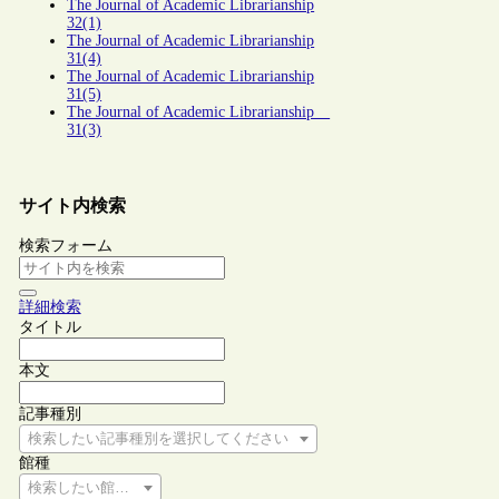
The Journal of Academic Librarianship
32(1)
The Journal of Academic Librarianship
31(4)
The Journal of Academic Librarianship
31(5)
The Journal of Academic Librarianship
31(3)
サイト内検索
検索フォーム
詳細検索
タイトル
本文
記事種別
検索したい記事種別を選択してください
館種
検索したい館種を選択してください