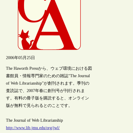
2006年05月25日
The Haworth Pressから、ウェブ環境における図
書館員・情報専門家のための雑誌“The Journal
of Web Librarianship”が創刊されます。季刊の
査読誌で、2007年春に創刊号が刊行されま
す。有料の冊子版を購読すると、オンライン
版が無料で見られるとのことです。
The Journal of Web Librarianship
http://www.lib.jmu.edu/org/jwl/