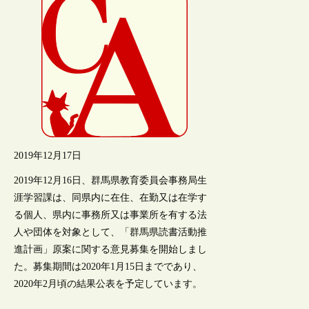
2019年12月17日
2019年12月16日、群馬県教育委員会事務局生
涯学習課は、同県内に在住、在勤又は在学す
る個人、県内に事務所又は事業所を有する法
人や団体を対象として、「群馬県読書活動推
進計画」原案に関する意見募集を開始しまし
た。募集期間は2020年1月15日までであり、
2020年2月頃の結果公表を予定しています。