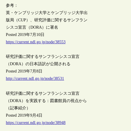
参考：
英・ケンブリッジ大学とケンブリッジ大学出
版局（CUP）、研究評価に関するサンフラン
シスコ宣言（DORA）に署名
Posted 2019年7月10日
https://current.ndl.go.jp/node/38553
研究評価に関するサンフランシスコ宣言
（DORA）の日本語訳が公開される
Posted 2019年7月8日
http://current.ndl.go.jp/node/38531
研究評価に関するサンフランシスコ宣言
（DORA）を実践する：図書館員の視点から
（記事紹介）
Posted 2019年9月4日
https://current.ndl.go.jp/node/38948