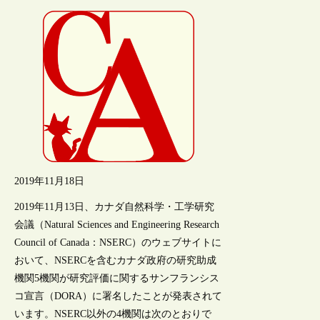
2019年11月18日
2019年11月13日、カナダ自然科学・工学研究
会議（Natural Sciences and Engineering Research
Council of Canada：NSERC）のウェブサイトに
おいて、NSERCを含むカナダ政府の研究助成
機関5機関が研究評価に関するサンフランシス
コ宣言（DORA）に署名したことが発表されて
います。NSERC以外の4機関は次のとおりで