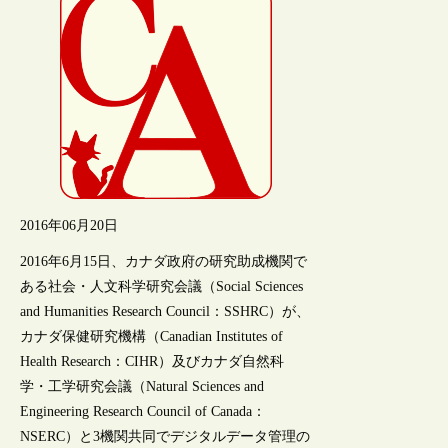
2016年06月20日
2016年6月15日、カナダ政府の研究助成機関で
ある社会・人文科学研究会議（Social Sciences
and Humanities Research Council：SSHRC）が、
カナダ保健研究機構（Canadian Institutes of
Health Research：CIHR）及びカナダ自然科
学・工学研究会議（Natural Sciences and
Engineering Research Council of Canada：
NSERC）と3機関共同でデジタルデータ管理の