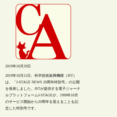
2019年10月29日
2019年10月21日、科学技術振興機構（JST）
は、「J-STAGE NEWS 20周年特別号」の公開
を発表しました。JSTが提供する電子ジャーナ
ルプラットフォームJ-STAGEが、1999年10月
のサービス開始から20周年を迎えることを記
念した特別号です。