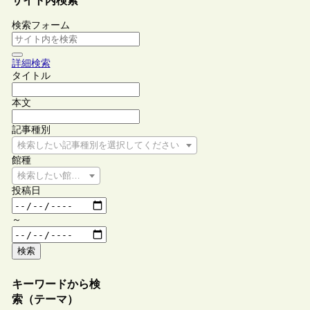
サイト内検索
検索フォーム
詳細検索
タイトル
本文
記事種別
検索したい記事種別を選択してください
館種
検索したい館種を選択してください
投稿日
～
検索
キーワードから検
索（テーマ）