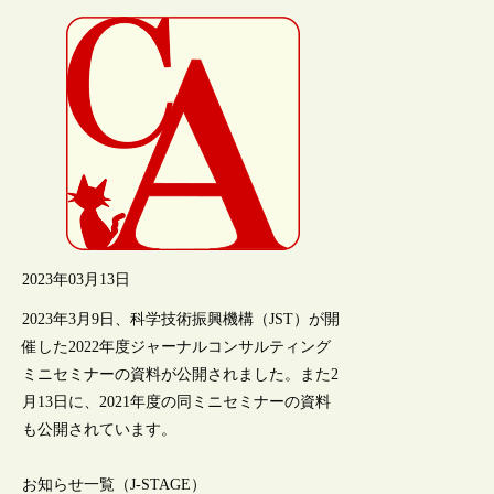
2023年03月13日
2023年3月9日、科学技術振興機構（JST）が開
催した2022年度ジャーナルコンサルティング
ミニセミナーの資料が公開されました。また2
月13日に、2021年度の同ミニセミナーの資料
も公開されています。
お知らせ一覧（J-STAGE）