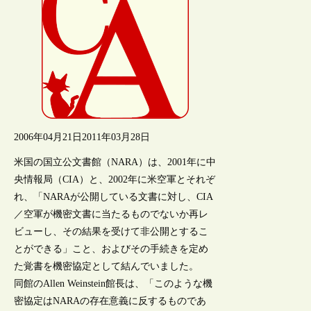
2006年04月21日
2011年03月28日
米国の国立公文書館（NARA）は、2001年に中
央情報局（CIA）と、2002年に米空軍とそれぞ
れ、「NARAが公開している文書に対し、CIA
／空軍が機密文書に当たるものでないか再レ
ビューし、その結果を受けて非公開とするこ
とができる」こと、およびその手続きを定め
た覚書を機密協定として結んでいました。
同館のAllen Weinstein館長は、「このような機
密協定はNARAの存在意義に反するものであ